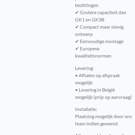
bezittingen
✔ Grotere capaciteit dan
GK1 en GK3B
✔ Compact maar stevig
ontwerp
✔ Eenvoudige montage
✔ Europese
kwaliteitsnormen
Levering:
• Afhalen op afspraak
mogelijk
• Levering in België
mogelijk (prijs op aanvraag)
Installatie:
Plaatsing mogelijk door ons
team indien gewenst.